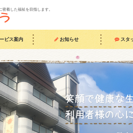
域に密着した福祉を目指します。
ービス案内
お知らせ
スタ