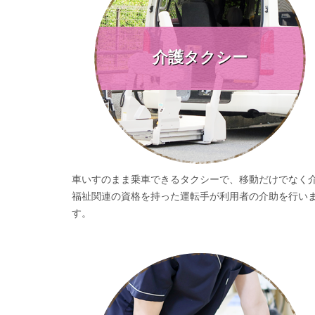
介護タクシー
車いすのまま乗車できるタクシーで、移動だけでなく
福祉関連の資格を持った運転手が利用者の介助を行い
す。