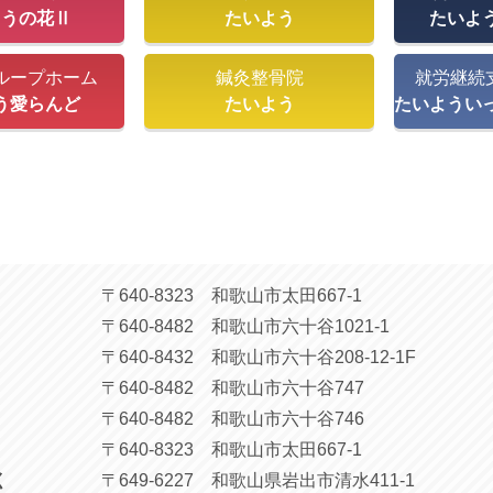
ようの花Ⅱ
たいよう
たいよ
ループホーム
鍼灸整骨院
就労継続
う愛らんど
たいよう
たいようい
〒640-8323 和歌山市太田667-1
〒640-8482 和歌山市六十谷1021-1
〒640-8432 和歌山市六十谷208-12-1F
〒640-8482 和歌山市六十谷747
〒640-8482 和歌山市六十谷746
〒640-8323 和歌山市太田667-1
く
〒649-6227 和歌山県岩出市清水411-1