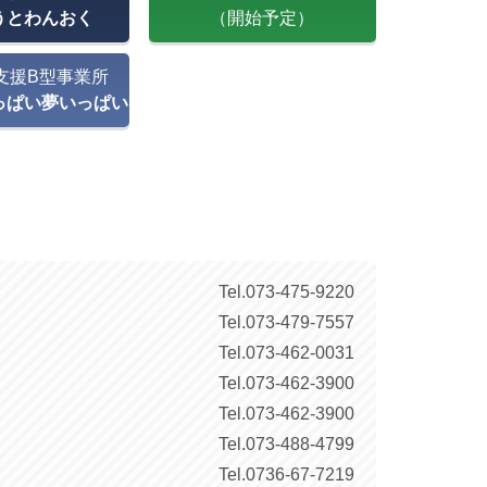
うとわんおく
（開始予定）
支援B型事業所
っぱい夢いっぱい
Tel.
073-475-9220
Tel.
073-479-7557
Tel.
073-462-0031
Tel.
073-462-3900
Tel.
073-462-3900
Tel.
073-488-4799
Tel.
0736-67-7219