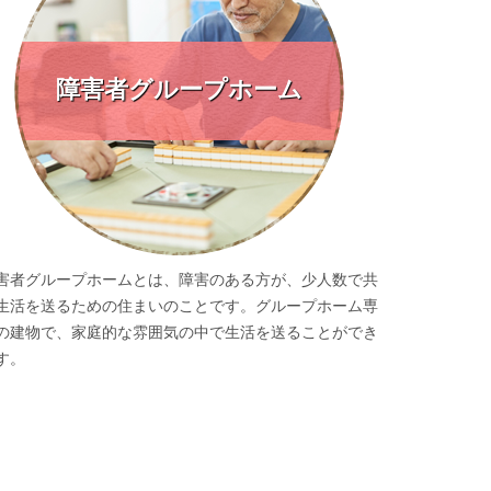
障害者グループホーム
害者グループホームとは、障害のある方が、少人数で共
生活を送るための住まいのことです。グループホーム専
の建物で、家庭的な雰囲気の中で生活を送ることができ
す。