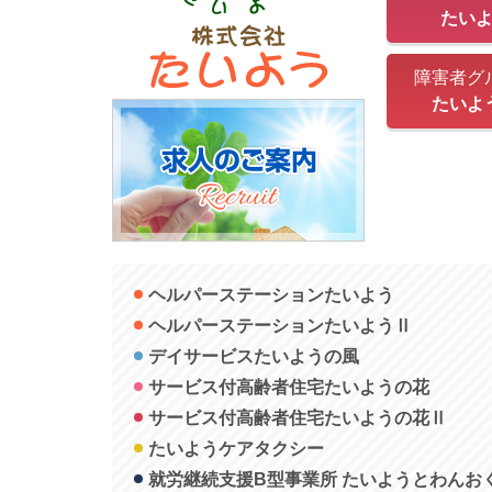
たい
障害者グ
たいよ
ヘルパーステーションたいよう
ヘルパーステーションたいようⅡ
デイサービスたいようの風
サービス付高齢者住宅たいようの花
サービス付高齢者住宅たいようの花Ⅱ
たいようケアタクシー
就労継続支援B型事業所 たいようとわんお