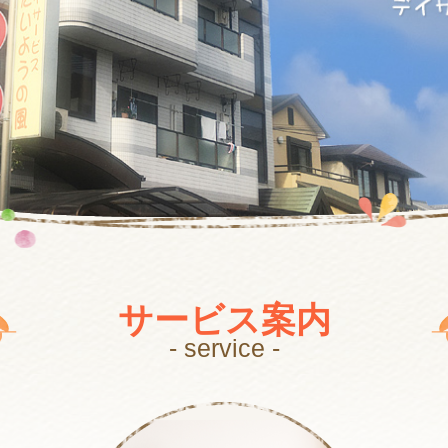
サービス案内
- service -