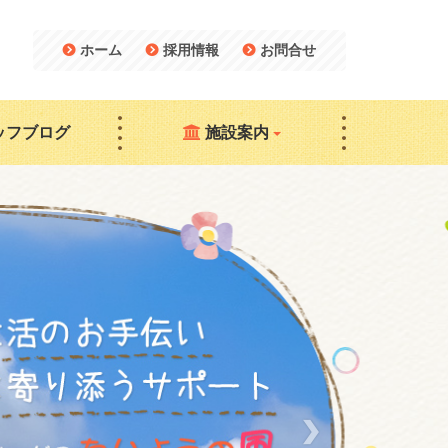
ホーム
採用情報
お問合せ
ッフブログ
施設案内