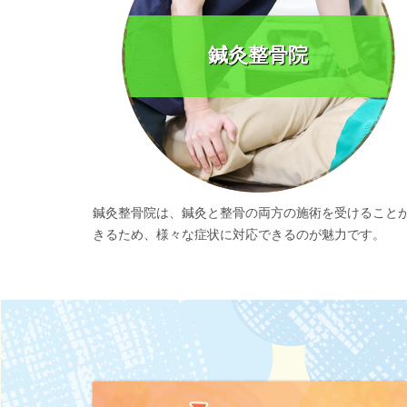
鍼灸整骨院
鍼灸整骨院は、鍼灸と整骨の両方の施術を受けること
きるため、様々な症状に対応できるのが魅力です。