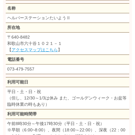
名称
ヘルパーステーションたいようⅡ
所在地
〒640-8482
和歌山市六十谷１０２１－１
【
アクセスマップはこちら
】
電話番号
073-479-7557
利用可能日
平日・土・日・祝
（但し、12/30～1/3は休み また、ゴールデンウィーク・お盆等
臨時休業の時もあり）
利用可能時間帯
午前8時30分～午後17時30分（平日・土・日・祝）
※早朝（6:00~8:00）、夜間（18:00～22:00）、深夜（22：00