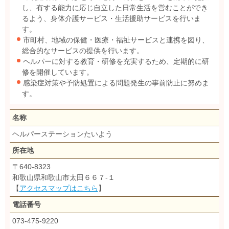
し、有する能力に応じ自立した日常生活を営むことができ
るよう、身体介護サービス・生活援助サービスを行いま
す。
市町村、地域の保健・医療・福祉サービスと連携を図り、
総合的なサービスの提供を行います。
ヘルパーに対する教育・研修を充実するため、定期的に研
修を開催しています。
感染症対策や予防処置による問題発生の事前防止に努めま
す。
名称
ヘルパーステーションたいよう
所在地
〒640-8323
和歌山県和歌山市太田６６７‐１
【
アクセスマップはこちら
】
電話番号
073-475-9220