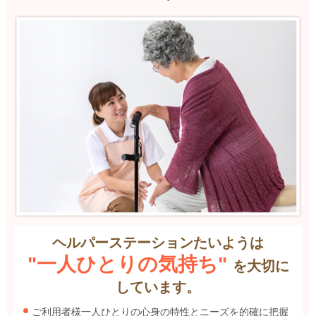
ヘルパーステーションたいようは
"一人ひとりの気持ち"
を大切に
しています。
ご利用者様一人ひとりの心身の特性とニーズを的確に把握