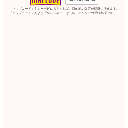
「マップコード」をカーナビに入力すれば、目的地の設定が簡単に行えます。
「マップコード」および「MAPCODE」は（株）デンソーの登録商標です。