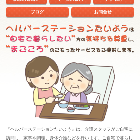
ブログ
お問合せ
『ヘルパーステーションたいよう』は、介護スタッフがご自宅に
訪問し、家事や調理、身体介護などを行います。ご自宅で暮らし