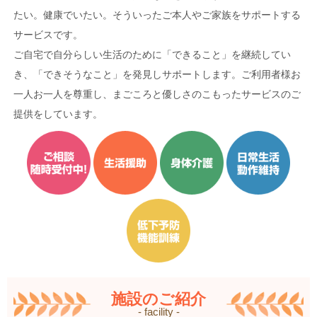
たい。健康でいたい。そういったご本人やご家族をサポートする
サービスです。
ご自宅で自分らしい生活のために「できること」を継続してい
き、「できそうなこと」を発見しサポートします。ご利用者様お
一人お一人を尊重し、まごころと優しさのこもったサービスのご
提供をしています。
施設のご紹介
- facility -