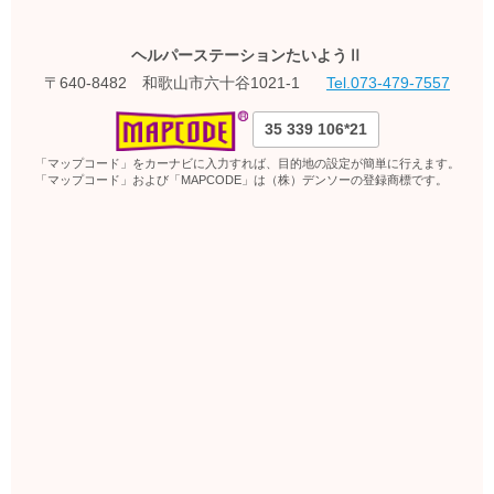
ヘルパーステーションたいようⅡ
〒640-8482 和歌山市六十谷1021-1
Tel.073-479-7557
35 339 106*21
「マップコード」をカーナビに入力すれば、目的地の設定が簡単に行えます。
「マップコード」および「MAPCODE」は（株）デンソーの登録商標です。